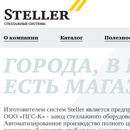
О компании
Каталог
Полезно
ГОРОДА, В
ЕСТЬ МАГ
Изготовителем систем Steller является предп
ООО «ПГС-К» - завод стеллажного оборудов
Автоматизированное производство полного ц