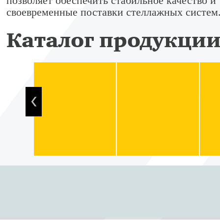
позволяет обеспечить стабильное качество и
своевременные поставки стеллажных систем
Каталог продукци