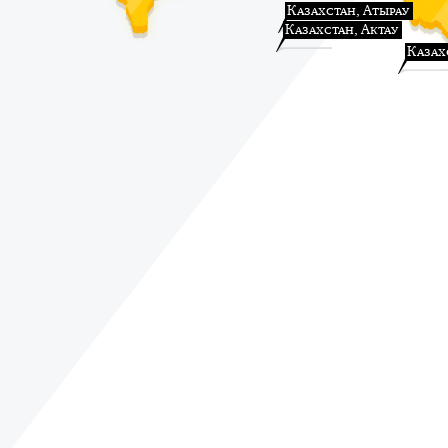
Казахстан, Атырау
Казахстан, Актау
Казах