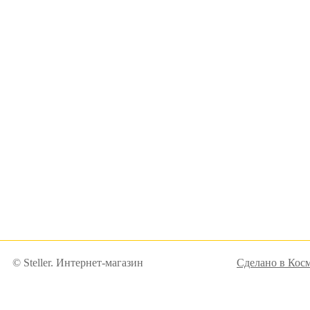
© Steller. Интернет-магазин
Сделано в Кос