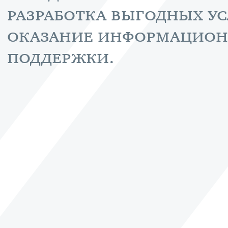
разработка выгодных у
оказание информацио
поддержки.