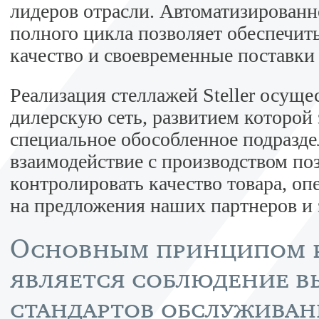
лидеров отрасли. Автоматизированн
полного цикла позволяет обеспечит
качество и своевременные поставки
Реализация стеллажей Steller осуще
дилерскую сеть, развитием которой
специальное обособленное подразде
взаимодействие с производством по
контролировать качество товара, оп
на предложения наших партнеров и 
Основным принципом 
является соблюдение в
стандартов обслуживан