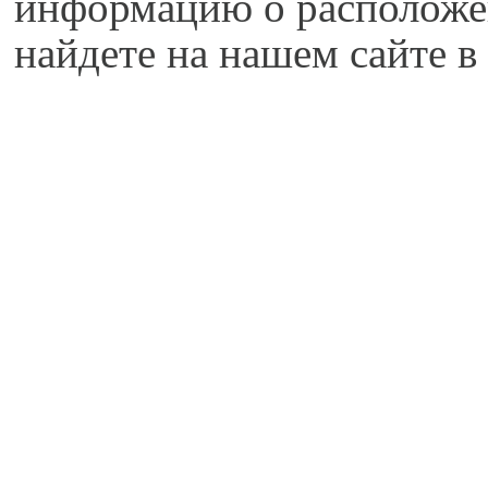
информацию о расположе
найдете на нашем сайте в