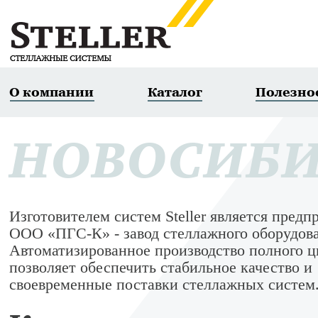
О компании
Каталог
Полезно
НОВОСИБИ
Изготовителем систем Steller является предп
ООО «ПГС-К» - завод стеллажного оборудов
Автоматизированное производство полного ц
позволяет обеспечить стабильное качество и
своевременные поставки стеллажных систем