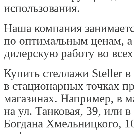
использования.
Наша компания занимаетс
по оптимальным ценам, а 
дилерскую работу во всех
Купить стеллажи Steller 
в стационарных точках пр
магазинах. Например, 
на ул. Танковая, 39, ил
Богдана Хмельницкого, 1