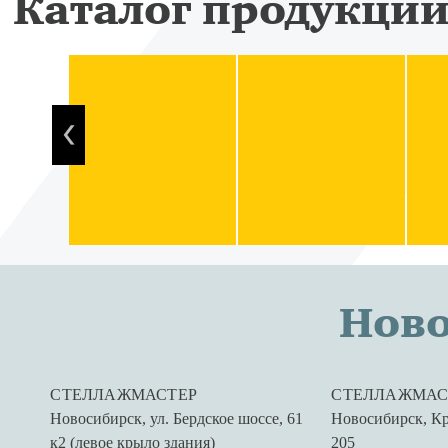
Каталог продукци
Нов
СТЕЛЛАЖМАСТЕР
СТЕЛЛАЖМАС
Новосибирск
,
ул. Бердское шоссе, 61
Новосибирск
,
Кр
к2 (левое крыло здания)
205