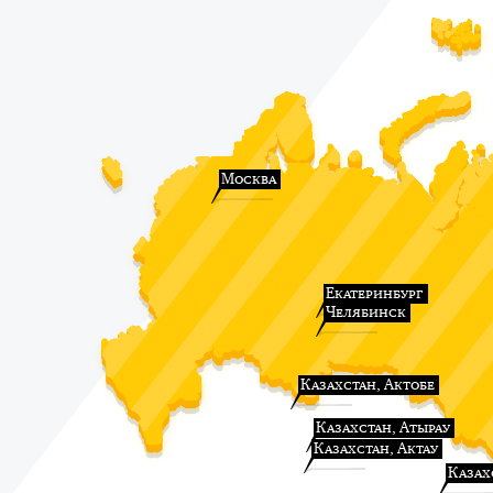
Москва
Екатеринбург
Челябинск
Казахстан, Актобе
Казахстан, Атырау
Казахстан, Актау
Казах