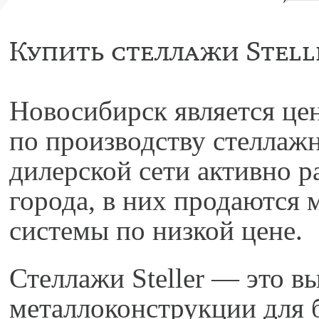
Купить стеллажи Stell
Новосибирск является це
по производству стеллаж
дилерской сети активно р
города, в них продаются
системы по низкой цене.
Стеллажи Steller — это в
металлоконструкции для 