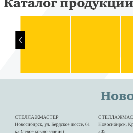
Каталог продукци
Нов
СТЕЛЛАЖМАСТЕР
СТЕЛЛАЖМАС
Новосибирск
,
ул. Бердское шоссе, 61
Новосибирск
,
Кр
к2 (левое крыло здания)
205