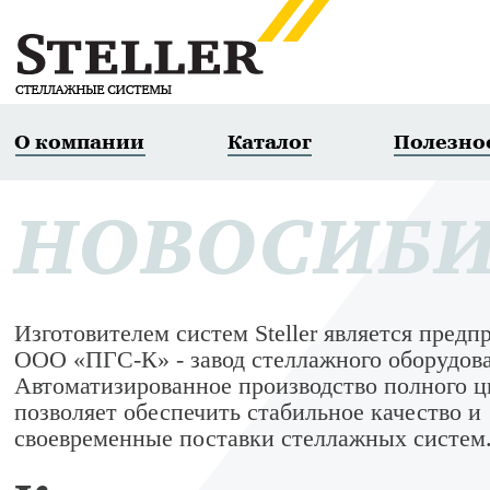
О компании
Каталог
Полезно
НОВОСИБИ
Изготовителем систем Steller является предп
ООО «ПГС-К» - завод стеллажного оборудов
Автоматизированное производство полного ц
позволяет обеспечить стабильное качество и
своевременные поставки стеллажных систем