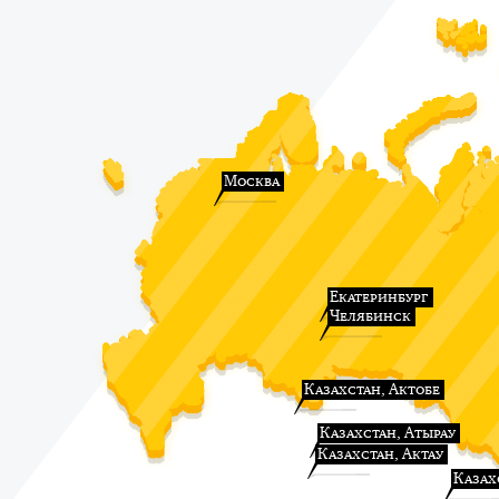
Москва
Екатеринбург
Челябинск
Казахстан, Актобе
Казахстан, Атырау
Казахстан, Актау
Казах