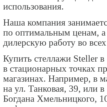
использования.
Наша компания занимаетс
по оптимальным ценам, а 
дилерскую работу во всех
Купить стеллажи Steller 
в стационарных точках пр
магазинах. Например, 
на ул. Танковая, 39, ил
Богдана Хмельницкого, 1