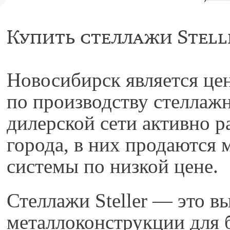
Купить стеллажи Stell
Новосибирск является це
по производству стеллаж
дилерской сети активно р
города, в них продаются
системы по низкой цене.
Стеллажи Steller — это в
металлоконструкции для 