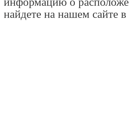
информацию о расположе
найдете на нашем сайте в