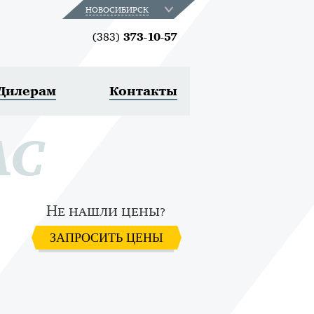
НОВОСИБИРСК
(383)
373-10-57
Дилерам
Контакты
АС
Не нашли цены?
ЗАПРОСИТЬ ЦЕНЫ