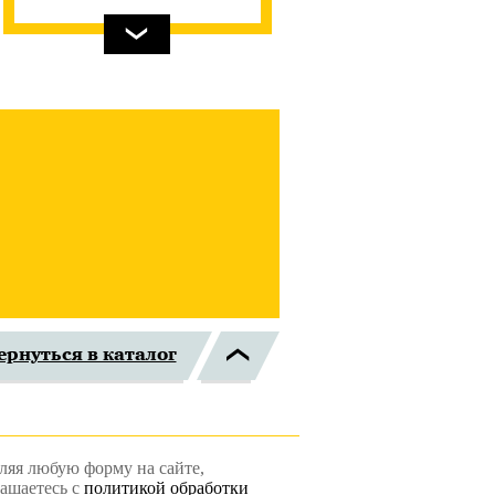
ернуться в каталог
ляя любую форму на сайте,
лашаетесь с
политикой обработки