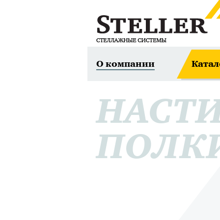
О компании
Катал
НАСТИ
ПОЛКИ