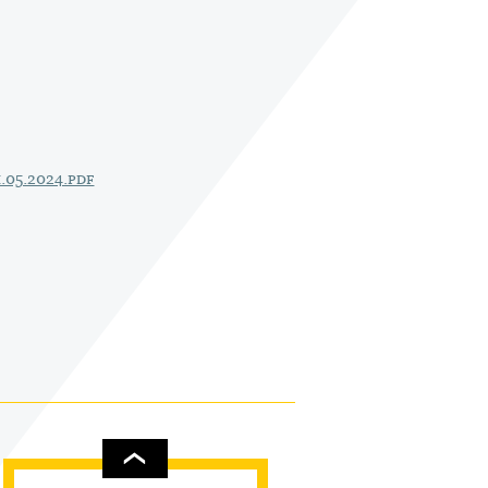
05.2024.pdf